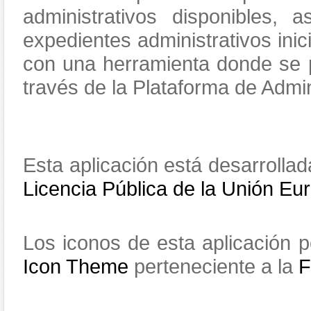
administrativos disponibles,
expedientes administrativos inic
con una herramienta donde se pe
través de la Plataforma de Admin
Esta aplicación está desarrolla
Licencia Pública de la Unión Eu
Los iconos de esta aplicación
Icon Theme
perteneciente a la
F