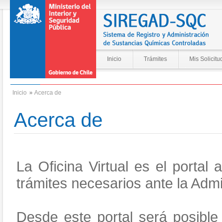
Inicio
Trámites
Mis Solicitu
Inicio
»
Acerca de
Acerca de
La Oficina Virtual es el portal 
trámites necesarios ante la Admi
Desde este portal será posible