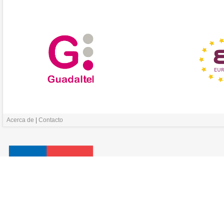
Acerca de
|
Contacto