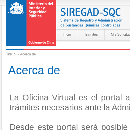
Inicio
Trámites
Mis Solicitu
Inicio
»
Acerca de
Acerca de
La Oficina Virtual es el portal 
trámites necesarios ante la Admi
Desde este portal será posible