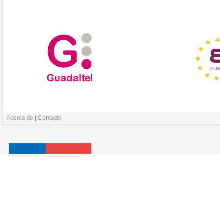
Acerca de
|
Contacto