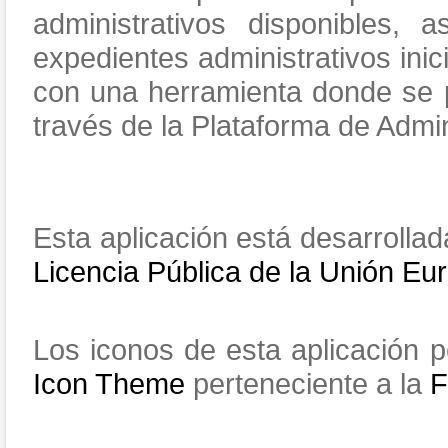
administrativos disponibles,
expedientes administrativos inic
con una herramienta donde se pe
través de la Plataforma de Admin
Esta aplicación está desarrolla
Licencia Pública de la Unión Eu
Los iconos de esta aplicación
Icon Theme
perteneciente a la
F