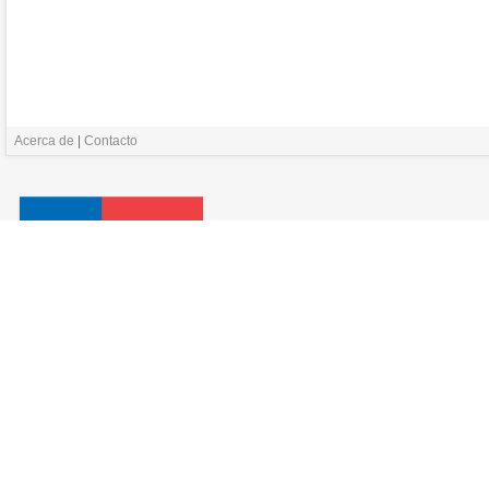
Acerca de
|
Contacto