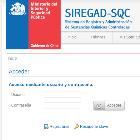
Inicio
Trámites
Mis Solicitu
Inicio
Acceder
Acceso mediante usuario y contraseña.
Usuario
Contraseña
Registrarse
Recuperar clave