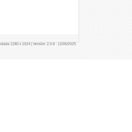
ada 1280 x 1024 | Versión: 2.0.8 - 12/06/2025