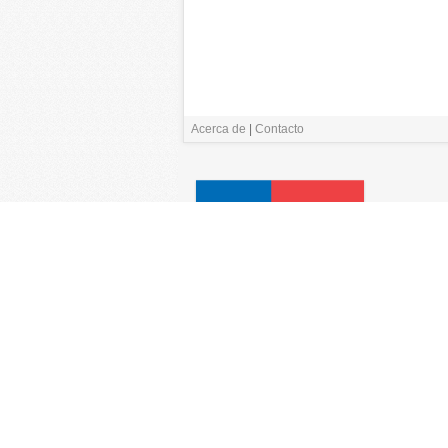
Acerca de
|
Contacto