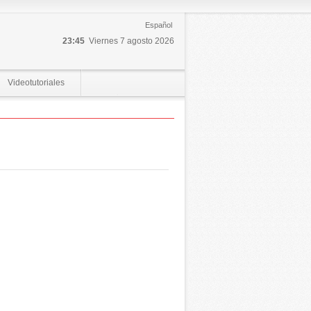
Español
23:45
Viernes 7 agosto 2026
Videotutoriales