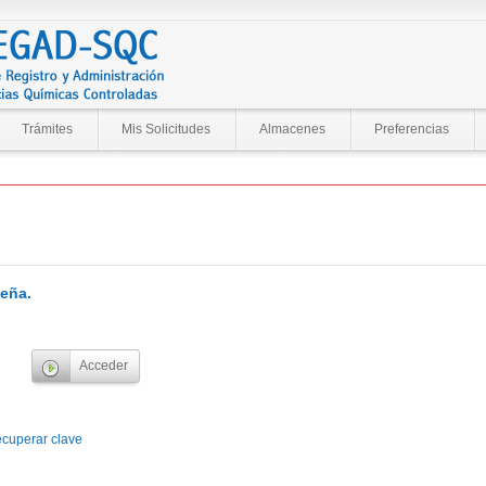
Trámites
Mis Solicitudes
Almacenes
Preferencias
eña.
cuperar clave