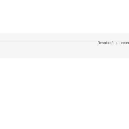
Resolución recomend