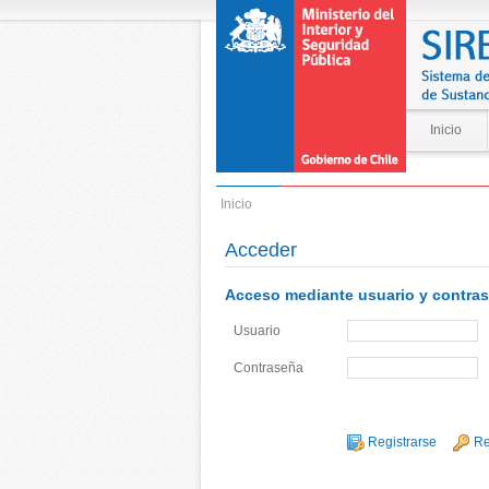
Inicio
Inicio
Acceder
Acceso mediante usuario y contras
Usuario
Contraseña
Registrarse
Re