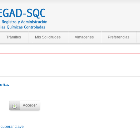
Trámites
Mis Solicitudes
Almacenes
Preferencias
eña.
cuperar clave