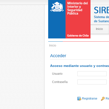
Inicio
Inicio
Acceder
Acceso mediante usuario y contras
Usuario
Contraseña
Registrarse
Re