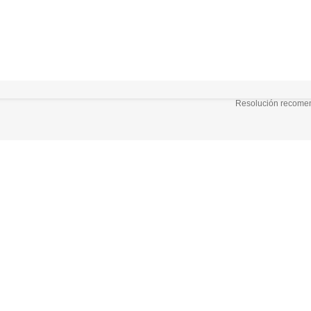
Resolución recomend