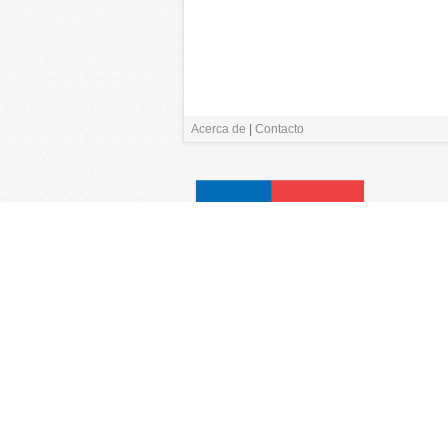
Acerca de
|
Contacto