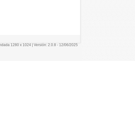
ada 1280 x 1024 | Versión: 2.0.8 - 12/06/2025