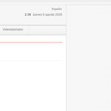
Español
2:38
Jueves 6 agosto 2026
Videotutoriales