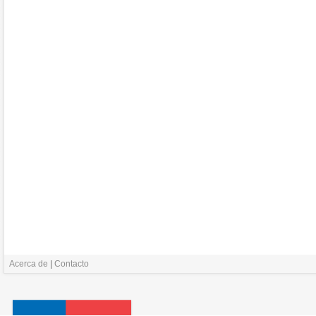
Acerca de
|
Contacto