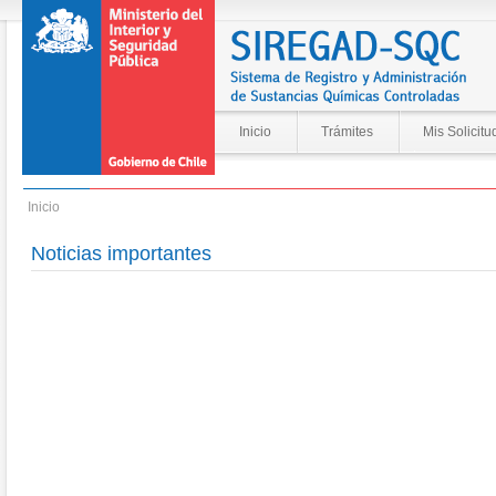
Inicio
Trámites
Mis Solicitu
Inicio
Noticias importantes