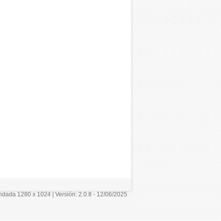
ada 1280 x 1024 | Versión: 2.0.8 - 12/06/2025