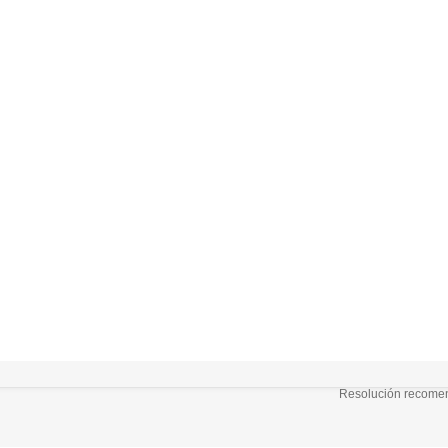
Resolución recomend