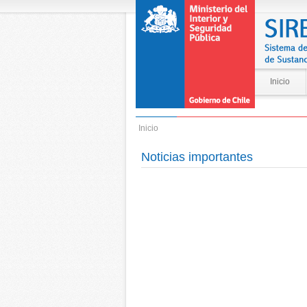
Inicio
Inicio
Noticias importantes