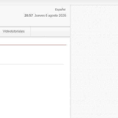
Español
20:57
Jueves 6 agosto 2026
Videotutoriales