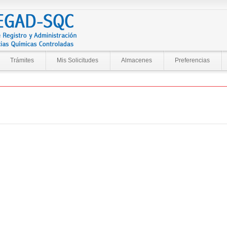
Trámites
Mis Solicitudes
Almacenes
Preferencias