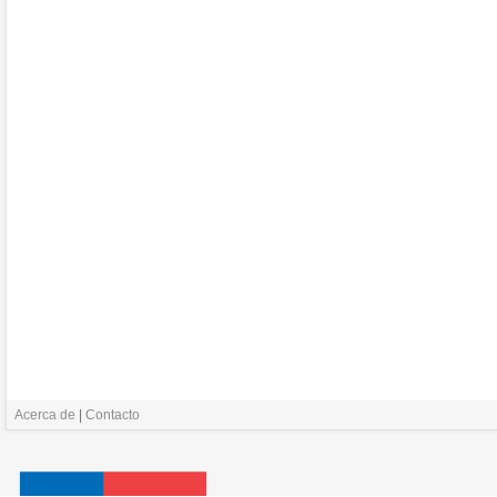
Acerca de
|
Contacto