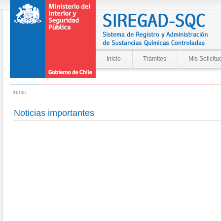
Inicio
Trámites
Mis Solicitu
Inicio
Noticias importantes