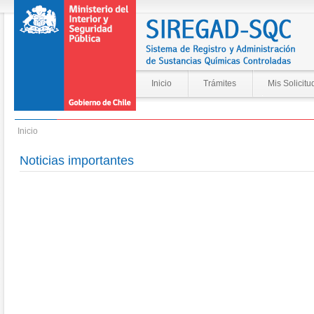
Inicio
Trámites
Mis Solicitu
Inicio
Noticias importantes