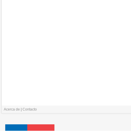
Acerca de
|
Contacto