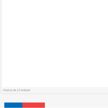
Acerca de
|
Contacto