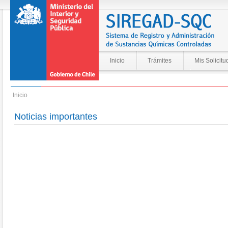
Inicio
Trámites
Mis Solicitu
Inicio
Noticias importantes