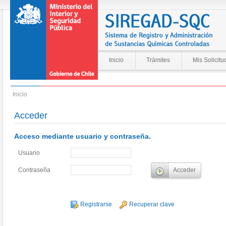
Inicio
Trámites
Mis Solicitu
Inicio
Acceder
Acceso mediante usuario y contraseña.
Usuario
Contraseña
Registrarse
Recuperar clave