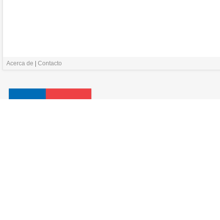
Acerca de
|
Contacto