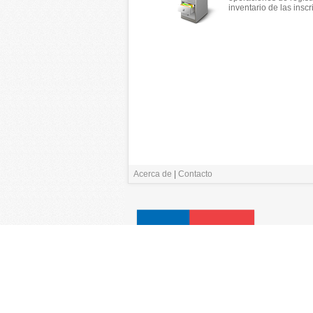
inventario de las inscr
Acerca de
|
Contacto