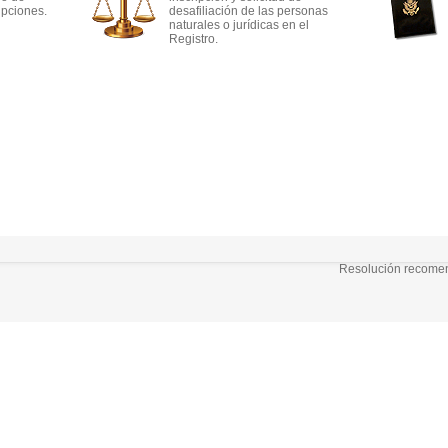
ipciones.
desafiliación de las personas
naturales o jurídicas en el
Registro.
Resolución recomend