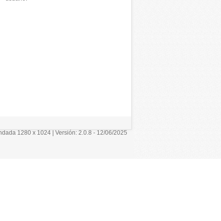
ada 1280 x 1024 | Versión: 2.0.8 - 12/06/2025