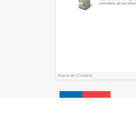
inventario de las inscr
Acerca de
|
Contacto