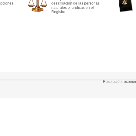
ipciones.
desafiliación de las personas
naturales o jurídicas en el
Registro.
Resolución recomend