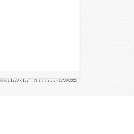
ada 1280 x 1024 | Versión: 2.0.8 - 12/06/2025