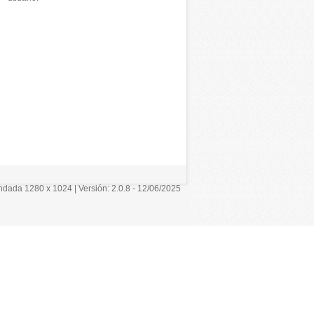
ada 1280 x 1024 | Versión: 2.0.8 - 12/06/2025