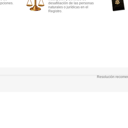
ipciones.
desafiliación de las personas
naturales o jurídicas en el
Registro.
Resolución recomend