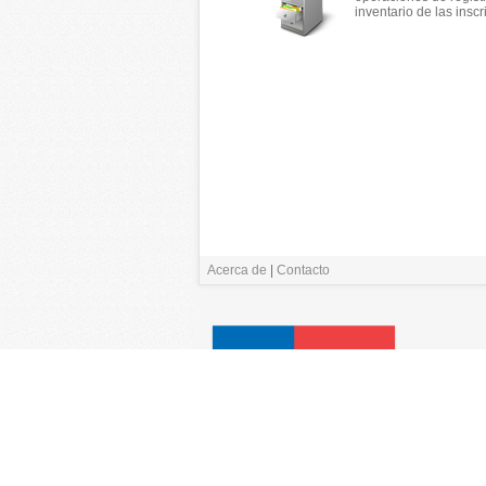
inventario de las inscr
Acerca de
|
Contacto