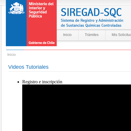
Inicio
Trámites
Mis Solicitu
Inicio
Videos Tutoriales